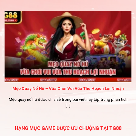
Mẹo Quay Nổ Hũ – Vừa Chơi Vui Vừa Thu Hoạch Lợi Nhuận
Mẹo quay nổ hũ được chia sẻ trong bài viết này tập trung phân tích
[...]
HẠNG MỤC GAME ĐƯỢC ƯU CHUỘNG TẠI TG88