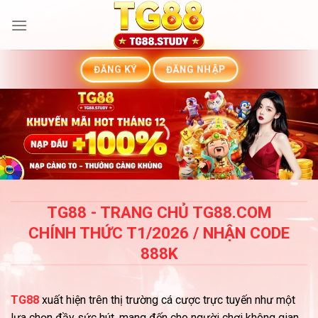
Skip
to
content
ĐĂNG NHẬP
ĐĂNG KÝ
TG88 - TRANG CHỦ TG88.COM
CHÍNH THỨC T1/2026 / NHẬN CODE
888K
TG88
xuất hiện trên thị trường cá cược trực tuyến như một
lựa chọn đầy sức hút, mang đến cho người chơi không gian