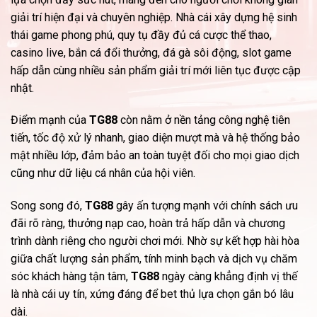
giải trí hiện đại và chuyên nghiệp. Nhà cái xây dựng hệ sinh
thái game phong phú, quy tụ đầy đủ cá cược thể thao,
casino live, bắn cá đổi thưởng, đá gà sôi động, slot game
hấp dẫn cùng nhiều sản phẩm giải trí mới liên tục được cập
nhật.
Điểm mạnh của
TG88
còn nằm ở nền tảng công nghệ tiên
tiến, tốc độ xử lý nhanh, giao diện mượt mà và hệ thống bảo
mật nhiều lớp, đảm bảo an toàn tuyệt đối cho mọi giao dịch
cũng như dữ liệu cá nhân của hội viên.
Song song đó,
TG88
gây ấn tượng mạnh với chính sách ưu
đãi rõ ràng, thưởng nạp cao, hoàn trả hấp dẫn và chương
trình dành riêng cho người chơi mới. Nhờ sự kết hợp hài hòa
giữa chất lượng sản phẩm, tính minh bạch và dịch vụ chăm
sóc khách hàng tận tâm,
TG88
ngày càng khẳng định vị thế
là nhà cái uy tín, xứng đáng để bet thủ lựa chọn gắn bó lâu
dài.