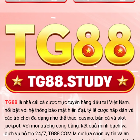
TG88
là nhà cái cá cược trực tuyến hàng đầu tại Việt Nam,
nổi bật với hệ thống bảo mật hiện đại, tỷ lệ cược hấp dẫn và
các trò chơi đa dạng như thể thao, casino, bắn cá và slot
jackpot. Với môi trường công bằng, kết quả minh bạch và
dịch vụ hỗ trợ 24/7, TG88.COM là sự lựa chọn uy tín và an