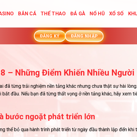
ASINO
BẮN CÁ
THỂ THAO
ĐÁ GÀ
NỔ HŨ
XỔ SỐ
KHU
ĐĂNG NHẬP
ĐĂNG KÝ
88 – Những Điểm Khiến Nhiều Người
ai đã từng trải nghiệm nền tảng khác nhưng chưa thật sự hài lòng.
i bắt đầu. Nếu bạn đã từng thất vọng ở nền tảng khác, hãy xem ti
à bước ngoặt phát triển lớn
g thể bỏ qua hành trình phát triển từ ngày đầu thành lập đến khi 