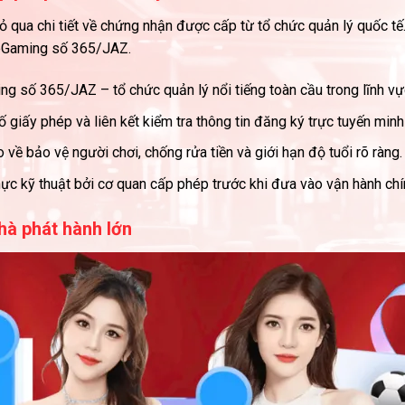
 qua chi tiết về chứng nhận được cấp từ tổ chức quản lý quốc tế.
 eGaming số 365/JAZ.
 số 365/JAZ – tổ chức quản lý nổi tiếng toàn cầu trong lĩnh vự
ố giấy phép và liên kết kiểm tra thông tin đăng ký trực tuyến minh
về bảo vệ người chơi, chống rửa tiền và giới hạn độ tuổi rõ ràng.
c kỹ thuật bởi cơ quan cấp phép trước khi đưa vào vận hành chí
hà phát hành lớn