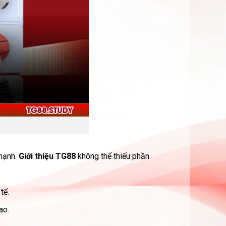
 mạnh.
Giới thiệu TG88
không thể thiếu phần
tế.
ao.