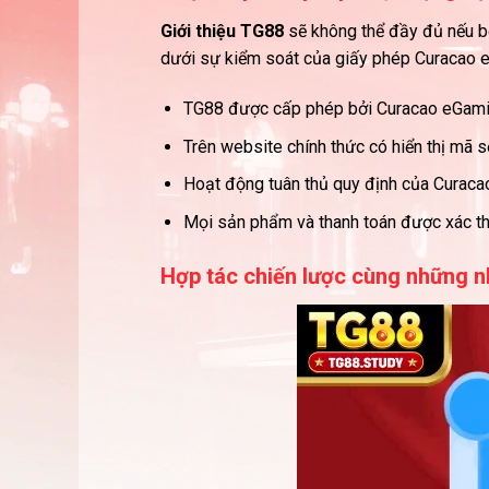
Giới thiệu TG88
sẽ không thể đầy đủ nếu bỏ
dưới sự kiểm soát của giấy phép Curacao
TG88 được cấp phép bởi Curacao eGaming
Trên website chính thức có hiển thị mã s
Hoạt động tuân thủ quy định của Curacao 
Mọi sản phẩm và thanh toán được xác thự
Hợp tác chiến lược cùng những n