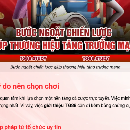
Bước ngoặt chiến lược giúp thương hiệu tăng trưởng mạnh
ý do nên chọn chơi
i quan tâm khi lựa chọn một nền tảng cá cược trực tuyến. Việc min
rọng nhất. Vì vậy, việc
giới thiệu TG88
cần đi kèm bằng chứng cụ 
 pháp từ tổ chức uy tín