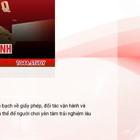
h bạch về giấy phép, đối tác vận hành và
thể để người chơi yên tâm trải nghiệm lâu