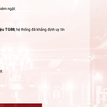
hiêm ngặt.
hiệu TG88
, hệ thống đã khẳng định uy tín
.
t.