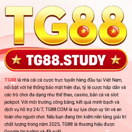
TG88
là nhà cái cá cược trực tuyến hàng đầu tại Việt Nam,
nổi bật với hệ thống bảo mật hiện đại, tỷ lệ cược hấp dẫn và
các trò chơi đa dạng như thể thao, casino, bắn cá và slot
jackpot. Với môi trường công bằng, kết quả minh bạch và
dịch vụ hỗ trợ 24/7, TG88.COM là sự lựa chọn uy tín và an
toàn cho người chơi. Nếu bạn đang tìm kiếm nền tảng giải trí
chất lượng trong năm 2025, TG88 là thương hiệu được
Google tin tưởng và đề xuất.