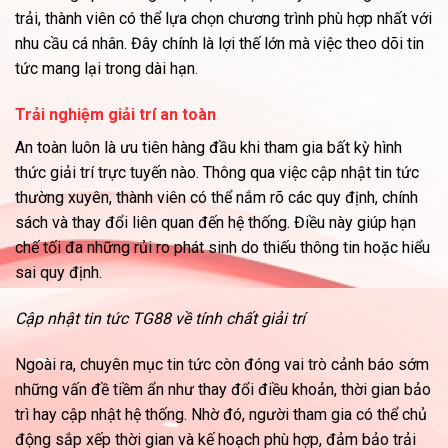
trải, thành viên có thể lựa chọn chương trình phù hợp nhất với
nhu cầu cá nhân. Đây chính là lợi thế lớn mà việc theo dõi tin
tức mang lại trong dài hạn.
Trải nghiệm giải trí an toàn
An toàn luôn là ưu tiên hàng đầu khi tham gia bất kỳ hình
thức giải trí trực tuyến nào. Thông qua việc cập nhật tin tức
thường xuyên, thành viên có thể nắm rõ các quy định, chính
sách và thay đổi liên quan đến hệ thống. Điều này giúp hạn
chế tối đa những rủi ro phát sinh do thiếu thông tin hoặc hiểu
sai quy định.
Cập nhật tin tức TG88 về tính chất giải trí
Ngoài ra, chuyên mục tin tức còn đóng vai trò cảnh báo sớm
những vấn đề tiềm ẩn như thay đổi điều khoản, thời gian bảo
trì hay cập nhật hệ thống. Nhờ đó, người tham gia có thể chủ
động sắp xếp thời gian và kế hoạch phù hợp, đảm bảo trải