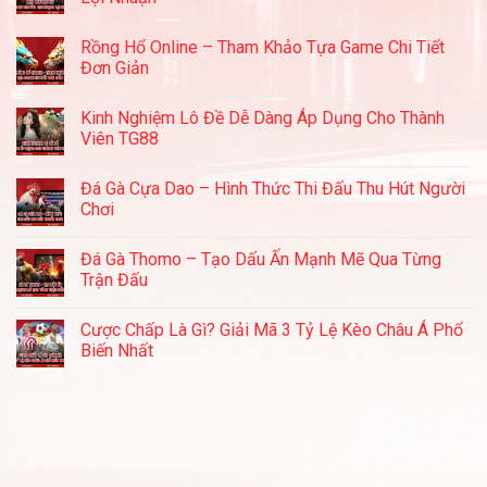
Rồng Hổ Online – Tham Khảo Tựa Game Chi Tiết
Đơn Giản
Kinh Nghiệm Lô Đề Dễ Dàng Áp Dụng Cho Thành
Viên TG88
Đá Gà Cựa Dao – Hình Thức Thi Đấu Thu Hút Người
Chơi
Đá Gà Thomo – Tạo Dấu Ấn Mạnh Mẽ Qua Từng
Trận Đấu
Cược Chấp Là Gì? Giải Mã 3 Tỷ Lệ Kèo Châu Á Phổ
Biến Nhất