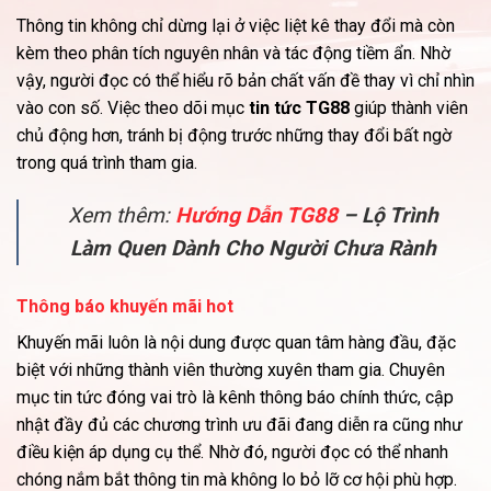
Thông tin không chỉ dừng lại ở việc liệt kê thay đổi mà còn
kèm theo phân tích nguyên nhân và tác động tiềm ẩn. Nhờ
vậy, người đọc có thể hiểu rõ bản chất vấn đề thay vì chỉ nhìn
vào con số. Việc theo dõi mục
tin tức TG88
giúp thành viên
chủ động hơn, tránh bị động trước những thay đổi bất ngờ
trong quá trình tham gia.
Xem thêm:
Hướng Dẫn TG88
– Lộ Trình
Làm Quen Dành Cho Người Chưa Rành
Thông báo khuyến mãi hot
Khuyến mãi luôn là nội dung được quan tâm hàng đầu, đặc
biệt với những thành viên thường xuyên tham gia. Chuyên
mục tin tức đóng vai trò là kênh thông báo chính thức, cập
nhật đầy đủ các chương trình ưu đãi đang diễn ra cũng như
điều kiện áp dụng cụ thể. Nhờ đó, người đọc có thể nhanh
chóng nắm bắt thông tin mà không lo bỏ lỡ cơ hội phù hợp.