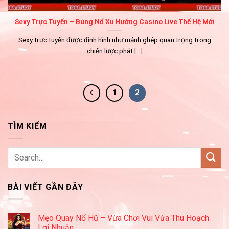
Sexy Trực Tuyến – Bùng Nổ Xu Hướng Casino Live Thế Hệ Mới
Sexy trực tuyến được định hình như mảnh ghép quan trọng trong
chiến lược phát [...]
1
2
TÌM KIẾM
BÀI VIẾT GẦN ĐÂY
Mẹo Quay Nổ Hũ – Vừa Chơi Vui Vừa Thu Hoạch
Lợi Nhuận